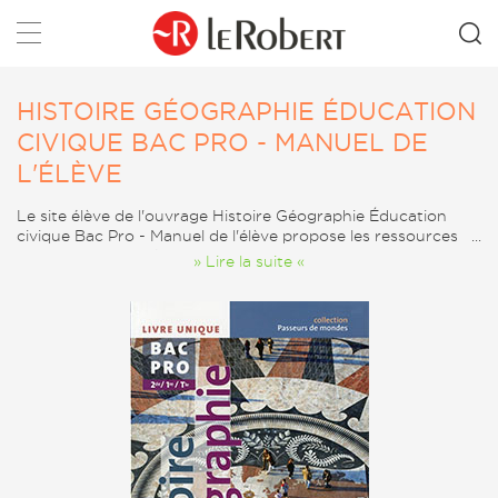
Rechercher
HISTOIRE GÉOGRAPHIE ÉDUCATION
CIVIQUE BAC PRO - MANUEL DE
L'ÉLÈVE
Le site élève de l'ouvrage Histoire Géographie Éducation
civique Bac Pro - Manuel de l'élève propose les ressources
suivantes : Activités TICE.
» Lire la suite «